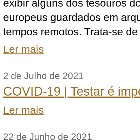
exibir alguns dos tesouros 
europeus guardados em arq
tempos remotos. Trata-se de
Ler mais
2 de Julho de 2021
COVID-19 | Testar é imp
Ler mais
22 de Junho de 2021