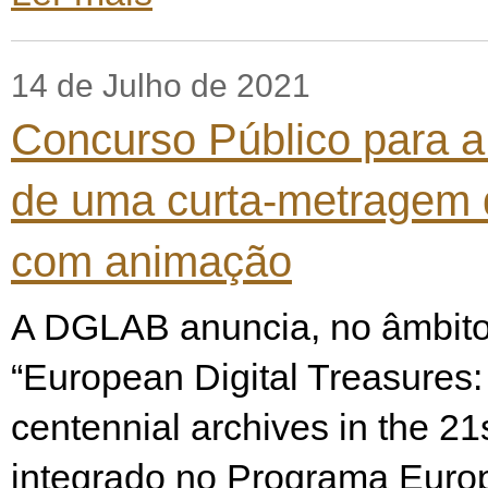
14 de Julho de 2021
Concurso Público para a
de uma curta-metragem
com animação
A DGLAB anuncia, no âmbito
“European Digital Treasures
centennial archives in the 21s
integrado no Programa Europ