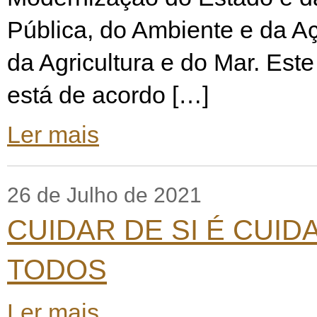
Pública, do Ambiente e da Aç
da Agricultura e do Mar. Es
está de acordo […]
Ler mais
26 de Julho de 2021
CUIDAR DE SI É CUID
TODOS
Ler mais