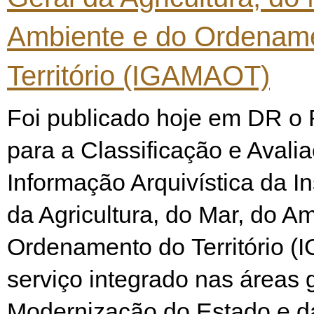
Ambiente e do Ordenam
Território (IGAMAOT)
Foi publicado hoje em DR o
para a Classificação e Avali
Informação Arquivística da I
da Agricultura, do Mar, do A
Ordenamento do Território 
serviço integrado nas áreas 
Modernização do Estado e d