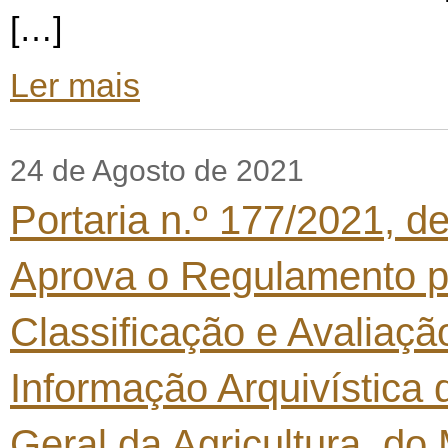
[…]
Ler mais
24 de Agosto de 2021
Portaria n.º 177/2021, d
Aprova o Regulamento p
Classificação e Avaliaçã
Informação Arquivística 
Geral da Agricultura, do 