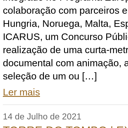
colaboração com parceiros 
Hungria, Noruega, Malta, Es
ICARUS, um Concurso Públi
realização de uma curta-me
documental com animação, a 
seleção de um ou […]
Ler mais
14 de Julho de 2021