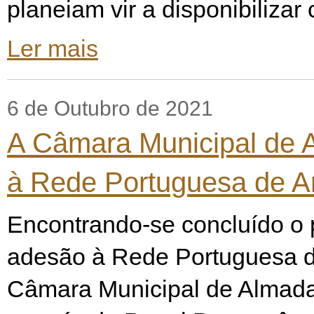
planeiam vir a disponibilizar
Ler mais
6 de Outubro de 2021
A Câmara Municipal de 
à Rede Portuguesa de A
Encontrando-se concluído o
adesão à Rede Portuguesa d
Câmara Municipal de Almada,