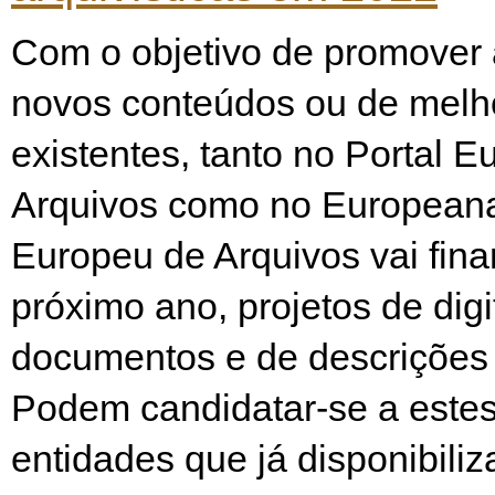
Com o objetivo de promover 
novos conteúdos ou de melho
existentes, tanto no Portal 
Arquivos como no Europeana,
Europeu de Arquivos vai fina
próximo ano, projetos de digi
documentos e de descrições a
Podem candidatar-se a estes
entidades que já disponibili