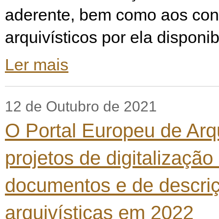
aderente, bem como aos co
arquivísticos por ela dispon
Ler mais
12 de Outubro de 2021
O Portal Europeu de Arqu
projetos de digitalização
documentos e de descri
arquivísticas em 2022