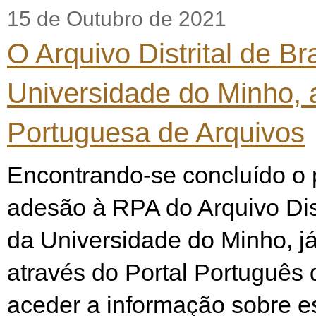
15 de Outubro de 2021
O Arquivo Distrital de Br
Universidade do Minho, 
Portuguesa de Arquivos
Encontrando-se concluído o
adesão à RPA do Arquivo Dist
da Universidade do Minho, já
através do Portal Português 
aceder a informação sobre e