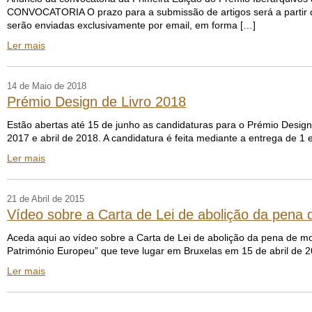
CONVOCATORIA O prazo para a submissão de artigos será a partir da
serão enviadas exclusivamente por email, em forma […]
Ler mais
14 de Maio de 2018
Prémio Design de Livro 2018
Estão abertas até 15 de junho as candidaturas para o Prémio Design 
2017 e abril de 2018. A candidatura é feita mediante a entrega de 1 
Ler mais
21 de Abril de 2015
Vídeo sobre a Carta de Lei de abolição da pena
Aceda aqui ao vídeo sobre a Carta de Lei de abolição da pena de mo
Património Europeu” que teve lugar em Bruxelas em 15 de abril de 
Ler mais