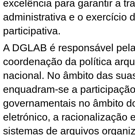
excelência para garantir a t
administrativa e o exercício
participativa.
A DGLAB é responsável pel
coordenação da política arqui
nacional. No âmbito das sua
enquadram-se a participação
governamentais no âmbito d
eletrónico, a racionalização 
sistemas de arquivos organi