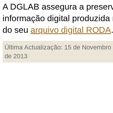
A DGLAB assegura a preser
informação digital produzida
do seu
arquivo digital RODA
Última Actualização: 15 de Novembro
de 2013