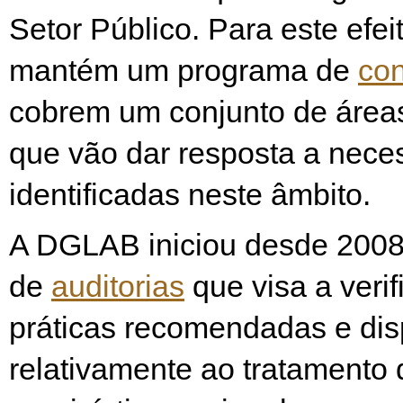
Setor Público. Para este ef
mantém um programa de
con
cobrem um conjunto de áreas
que vão dar resposta a nece
identificadas neste âmbito.
A DGLAB iniciou desde 200
de
auditorias
que visa a veri
práticas recomendadas e dis
relativamente ao tratamento 