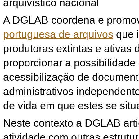
arquivístico nacional
A DGLAB coordena e promo
portuguesa de arquivos
que i
produtoras extintas e ativas 
proporcionar a possibilidade
acessibilização de documen
administrativos independent
de vida em que estes se sit
Neste contexto a DGLAB arti
atividade com outras estrutu