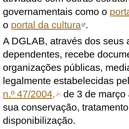
governamentais como o
port
o
portal da cultura
.
A DGLAB, através dos seus 
dependentes, recebe docum
organizações públicas, medi
legalmente estabelecidas pe
n.º 47/2004,
de 3 de março
sua conservação, tratamento
disponibilização.