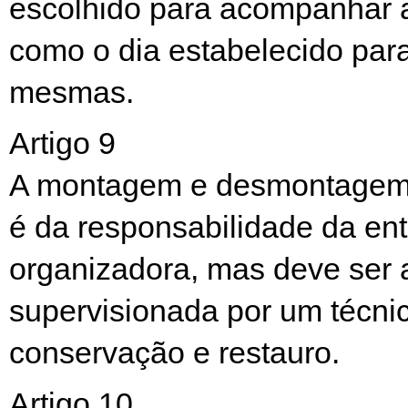
escolhido para acompanhar 
como o dia estabelecido para
mesmas.
Artigo 9
A montagem e desmontagem
é da responsabilidade da en
organizadora, mas deve ser
supervisionada por um técni
conservação e restauro.
Artigo 10