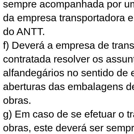
sempre acompanhada por um
da empresa transportadora e 
do ANTT.
f) Deverá a empresa de tran
contratada resolver os assun
alfandegários no sentido de e
aberturas das embalagens de
obras.
g) Em caso de se efetuar o t
obras, este deverá ser semp