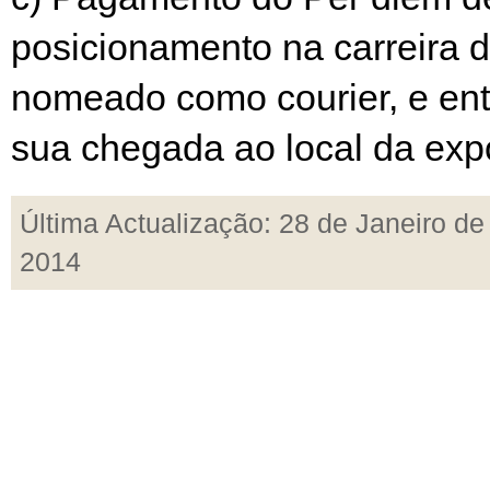
posicionamento na carreira d
nomeado como courier, e ent
sua chegada ao local da exp
Última Actualização: 28 de Janeiro de
2014