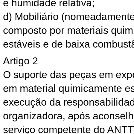
e humidade relativa;
d) Mobiliário (nomeadamente 
composto por materiais qui
estáveis e de baixa combust
Artigo 2
O suporte das peças em exp
em material quimicamente es
execução da responsabilidad
organizadora, após aconsel
serviço competente do ANTT