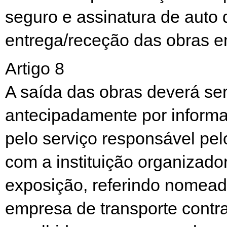
seguro e assinatura de auto 
entrega/receção das obras 
Artigo 8
A saída das obras deverá s
antecipadamente por informa
pelo serviço responsável pel
com a instituição organizado
exposição, referindo nomea
empresa de transporte contra