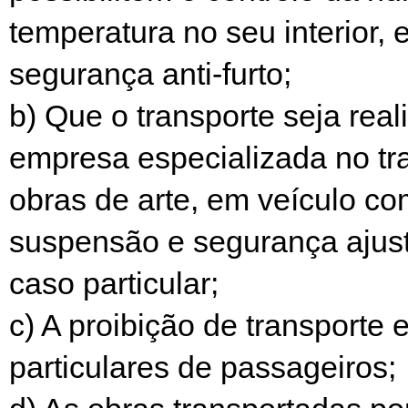
temperatura no seu interior, 
segurança anti-furto;
b) Que o transporte seja real
empresa especializada no tr
obras de arte, em veículo c
suspensão e segurança ajus
caso particular;
c) A proibição de transporte 
particulares de passageiros;