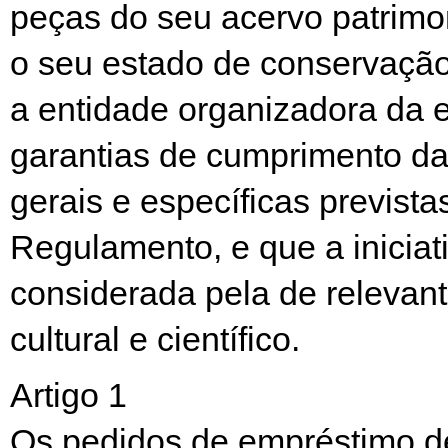
peças do seu acervo patrimo
o seu estado de conservação
a entidade organizadora da 
garantias de cumprimento d
gerais e específicas prevista
Regulamento, e que a iniciat
considerada pela de relevant
cultural e científico.
Artigo 1
Os pedidos de empréstimo d