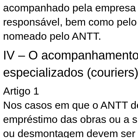
acompanhado pela empresa 
responsável, bem como pelo 
nomeado pelo ANTT.
IV – O acompanhamento 
especializados (couriers)
Artigo 1
Nos casos em que o ANTT d
empréstimo das obras ou a
ou desmontagem devem ser