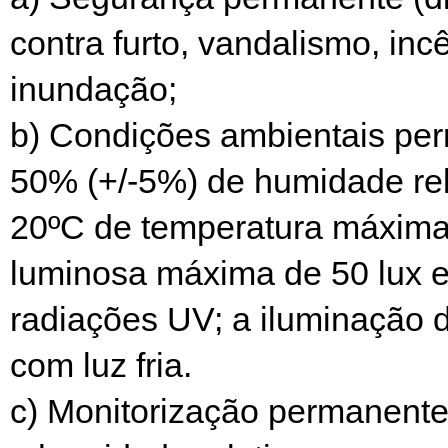
contra furto, vandalismo, inc
inundação;
b) Condições ambientais pe
50% (+/-5%) de humidade rel
20ºC de temperatura máxima,
luminosa máxima de 50 lux 
radiações UV; a iluminação d
com luz fria.
c) Monitorização permanente