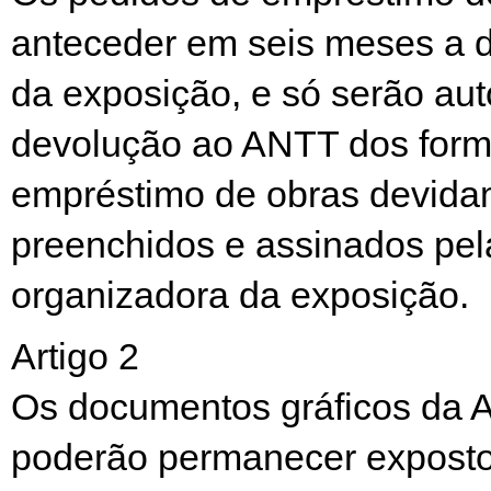
anteceder em seis meses a d
da exposição, e só serão au
devolução ao ANTT dos form
empréstimo de obras devida
preenchidos e assinados pel
organizadora da exposição.
Artigo 2
Os documentos gráficos da 
poderão permanecer exposto