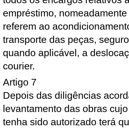
empréstimo, nomeadamente 
referem ao acondicionament
transporte das peças, segur
quando aplicável, a deslocaç
courier.
Artigo 7
Depois das diligências acord
levantamento das obras cuj
tenha sido autorizado terá qu