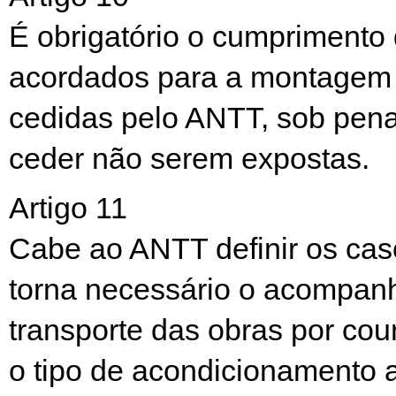
É obrigatório o cumprimento
acordados para a montagem
cedidas pelo ANTT, sob pena
ceder não serem expostas.
Artigo 11
Cabe ao ANTT definir os ca
torna necessário o acompa
transporte das obras por cou
o tipo de acondicionamento a