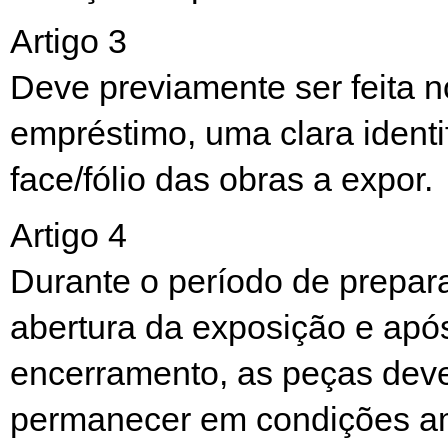
Artigo 3
Deve previamente ser feita n
empréstimo, uma clara identi
face/fólio das obras a expor.
Artigo 4
Durante o período de prepar
abertura da exposição e apó
encerramento, as peças dev
permanecer em condições a