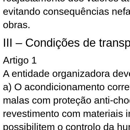
evitando consequências nefa
obras.
III – Condições de trans
Artigo 1
A entidade organizadora deve
a) O acondicionamento corre
malas com proteção anti-cho
revestimento com materiais i
possibilitem o controlo da h