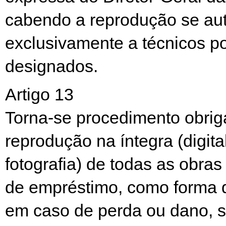
cabendo a reprodução se aut
exclusivamente a técnicos po
designados.
Artigo 13
Torna-se procedimento obriga
reprodução na íntegra (digita
fotografia) de todas as obras 
de empréstimo, como forma 
em caso de perda ou dano, 