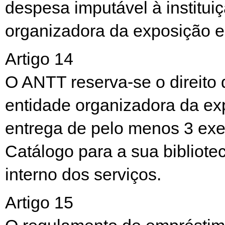
despesa imputável à institui
organizadora da exposição 
Artigo 14
O ANTT reserva-se o direito d
entidade organizadora da ex
entrega de pelo menos 3 ex
Catálogo para a sua bibliote
interno dos serviços.
Artigo 15