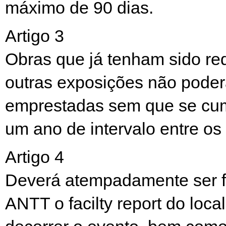
máximo de 90 dias.
Artigo 3
Obras que já tenham sido re
outras exposições não poder
emprestadas sem que se cu
um ano de intervalo entre os
Artigo 4
Deverá atempadamente ser f
ANTT o facilty report do local