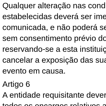
Qualquer alteração nas cond
estabelecidas deverá ser im
comunicada, e não poderá se
sem consentimento prévio d
reservando-se a esta instituiç
cancelar a exposição das su
evento em causa.
Artigo 6
A entidade requisitante deve
todos os encargos relativos 