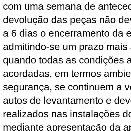
com uma semana de anteced
devolução das peças não de
a 6 dias o encerramento da 
admitindo-se um prazo mais 
quando todas as condições a
acordadas, em termos ambie
segurança, se continuem a ve
autos de levantamento e dev
realizados nas instalações 
mediante apresentação da ap