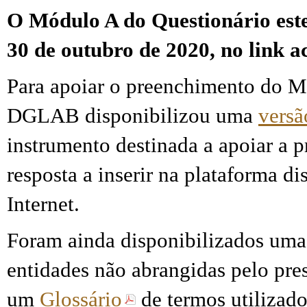
O Módulo A do Questionário este
30 de outubro de 2020, no link a
Para apoiar o preenchimento do M
DGLAB disponibilizou uma
versã
instrumento destinada a apoiar a 
resposta a inserir na plataforma di
Internet.
Foram ainda disponibilizados um
entidades não abrangidas pelo pre
um
Glossário
de termos utilizado