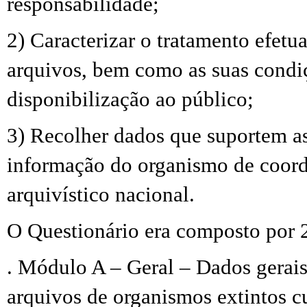
responsabilidade;
2) Caracterizar o tratamento efetu
arquivos, bem como as suas condi
disponibilização ao público;
3) Recolher dados que suportem a
informação do organismo de coor
arquivístico nacional.
O Questionário era composto por 
. Módulo A – Geral – Dados gerais
arquivos de organismos extintos c