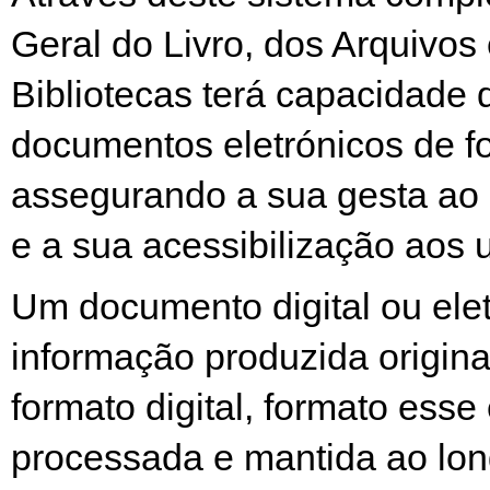
Geral do Livro, dos Arquivos
Bibliotecas terá capacidade 
documentos eletrónicos de f
assegurando a sua gesta ao
e a sua acessibilização aos u
Um documento digital ou elet
informação produzida origin
formato digital, formato ess
processada e mantida ao lon