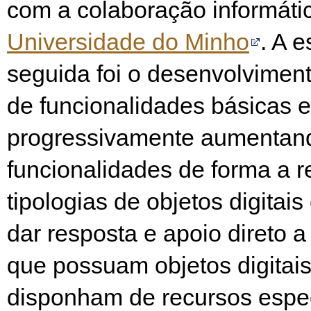
com a colaboração informáti
Universidade do Minho
. A e
seguida foi o desenvolvimen
de funcionalidades básicas e 
progressivamente aumentan
funcionalidades de forma a 
tipologias de objetos digitais
dar resposta e apoio direto 
que possuam objetos digitai
disponham de recursos espec