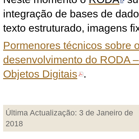
integração de bases de dados
texto estruturado, imagens fi
Pormenores técnicos sobre 
desenvolvimento do RODA – 
Objetos Digitais
.
Última Actualização: 3 de Janeiro de
2018