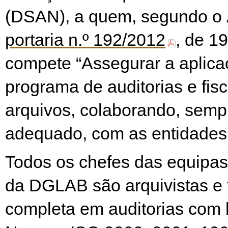
(DSAN), a quem, segundo o A
portaria n.º 192/2012
, de 1
compete “Assegurar a aplica
programa de auditorias e fis
arquivos, colaborando, semp
adequado, com as entidades
Todos os chefes das equipas
da DGLAB são arquivistas e
completa em auditorias com