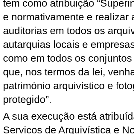
tem como atribuição “Superin
e normativamente e realizar
auditorias em todos os arqui
autarquias locais e empresa
como em todos os conjuntos
que, nos termos da lei, venh
património arquivístico e foto
protegido”.
A sua execução está atribuíd
Serviços de Arquivística e N