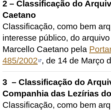
2 – Classificação do Arqui
Caetano
Classificação, como bem arqu
interesse público, do arquiv
Marcello Caetano pela
Portar
485/2002
, de 14 de Março 
3 – Classificação do Arqui
Companhia das Lezírias do
Classificação, como bem arqu