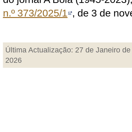
n.º 373/2025/1
, de 3 de no
Última Actualização: 27 de Janeiro de
2026