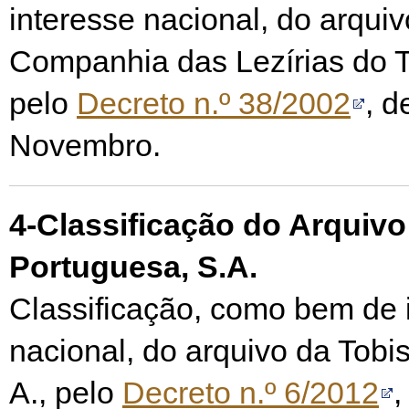
interesse nacional, do arqui
Companhia das Lezírias do T
pelo
Decreto n.º 38/2002
, d
Novembro.
4-Classificação do Arquivo
Portuguesa, S.A.
Classificação, como bem de 
nacional, do arquivo da Tobi
A., pelo
Decreto n.º 6/2012
,