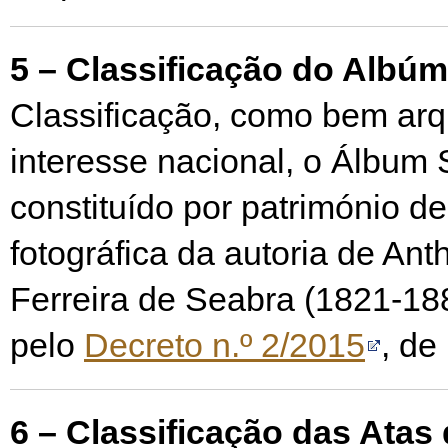
5 – Classificação do Albú
Classificação, como bem arqu
interesse nacional, o Álbum
constituído por património d
fotográfica da autoria de Ant
Ferreira de Seabra (1821-18
pelo
Decreto n.º 2/2015
, de
6 – Classificação das Atas