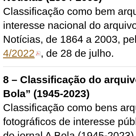
Classificação como bem arqu
interesse nacional do arquiv
Notícias, de 1864 a 2003, pe
4/2022
, de 28 de julho.
8 –
Classificação do arquiv
Bola” (1945-2023)
Classificação como bens arqu
fotográficos de interesse púb
do jornal A Bola (1945-2023)