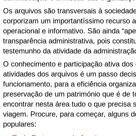
Os arquivos são transversais à sociedad
corporizam um importantíssimo recurso ad
operacional e informativo. São ainda “ape
transparência administrativa, pois consti
testemunho da atividade da administraçã
O conhecimento e participação ativa dos
atividades dos arquivos é um passo deci
funcionamento, para a eficiência organiza
preservação de um património que é de 
encontrar nesta área tudo o que precisa s
viagem. Procure, para começar, alguns d
populares: