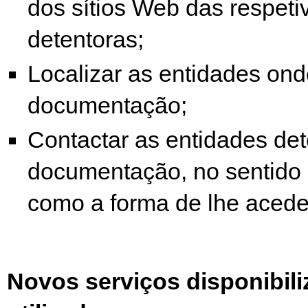
dos sítios Web das respeti
detentoras;
Localizar as entidades ond
documentação;
Contactar as entidades de
documentação, no sentido 
como a forma de lhe acede
Novos serviços disponibil