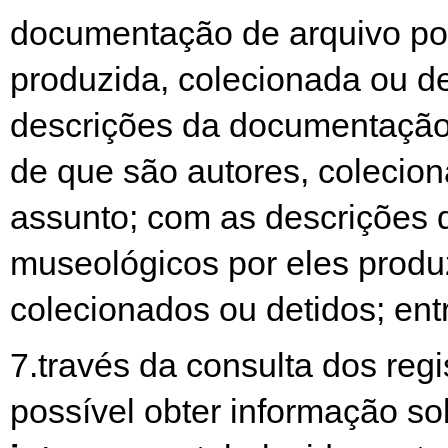
documentação de arquivo po
produzida, colecionada ou d
descrições da documentação 
de que são autores, colecio
assunto; com as descrições 
museológicos por eles produ
colecionados ou detidos; entr
7.través da consulta dos regi
possível obter informação so