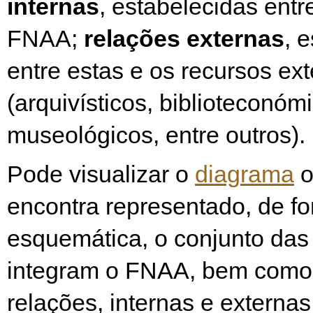
internas
, estabelecidas entr
FNAA;
relações externas
, 
entre estas e os recursos e
(arquivísticos, biblioteconóm
museológicos, entre outros).
Pode visualizar o
diagrama
o
encontra representado, de f
esquemática, o conjunto das
integram o FNAA, bem como 
relações, internas e externas