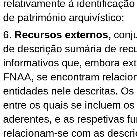
relativamente à identificação
de património arquivístico;
6.
Recursos externos,
conju
de descrição sumária de rec
informativos que, embora ext
FNAA, se encontram relacio
entidades nele descritas. Os
entre os quais se incluem os
aderentes, e as respetivas f
relacionam-se com as descri