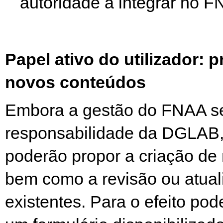
autoridade a integrar no F
Papel ativo do utilizador: 
novos conteúdos
Embora a gestão do FNAA s
responsabilidade da DGLAB, 
poderão propor a criação de
bem como a revisão ou atual
existentes. Para o efeito po