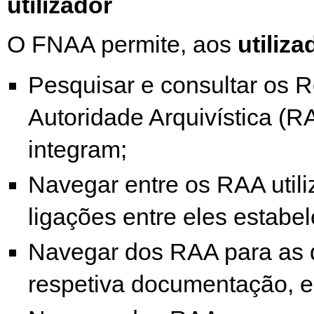
utilizador
O FNAA permite, aos
utiliz
Pesquisar e consultar os R
Autoridade Arquivística (R
integram;
Navegar entre os RAA util
ligações entre eles estabel
Navegar dos RAA para as 
respetiva documentação, e 