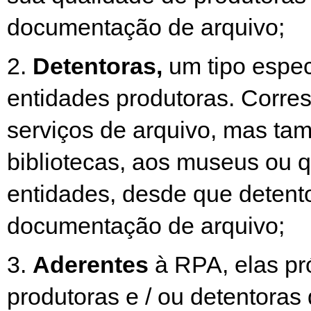
documentação de arquivo;
2.
Detentoras,
um tipo espec
entidades produtoras. Corr
serviços de arquivo, mas ta
bibliotecas, aos museus ou q
entidades, desde que detent
documentação de arquivo;
3.
Aderentes
à RPA, elas pr
produtoras e / ou detentoras