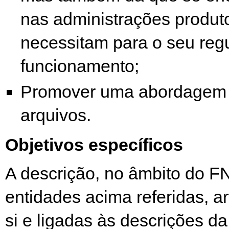
nas administrações produt
necessitam para o seu reg
funcionamento;
Promover uma abordagem 
arquivos.
Objetivos específicos
A descrição, no âmbito do F
entidades acima referidas, ar
si e ligadas às descrições 