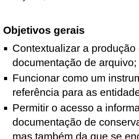
Objetivos gerais
Contextualizar a produção 
documentação de arquivo;
Funcionar como um instru
referência para as entidade
Permitir o acesso a inform
documentação de conservaç
mas também da que se enc