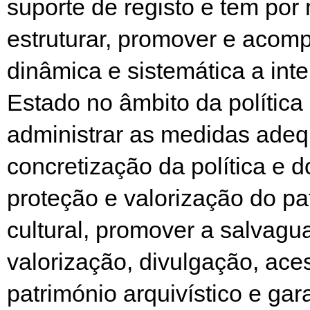
suporte de registo e tem por
estruturar, promover e acom
dinâmica e sistemática a int
Estado no âmbito da política 
administrar as medidas ade
concretização da política e 
proteção e valorização do pa
cultural, promover a salvagu
valorização, divulgação, ace
património arquivístico e gara