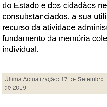
do Estado e dos cidadãos ne
consubstanciados, a sua uti
recurso da atividade administ
fundamento da memória cole
individual.
Última Actualização: 17 de Setembro
de 2019