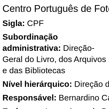
Centro Português de Fot
Sigla:
CPF
Subordinação
administrativa:
Direção-
Geral do Livro, dos Arquivos
e das Bibliotecas
Nível hierárquico:
Direção d
Responsável:
Bernardino C