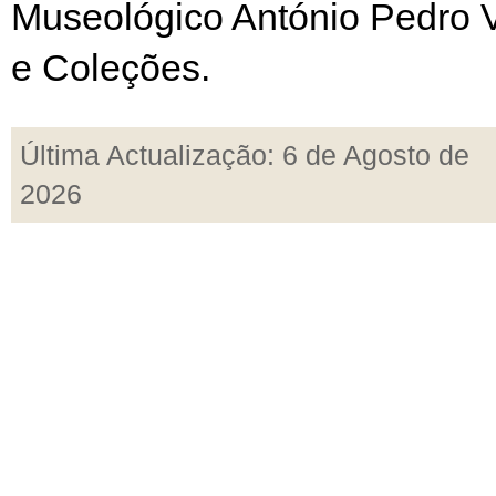
Museológico António Pedro 
e Coleções.
Última Actualização: 6 de Agosto de
2026