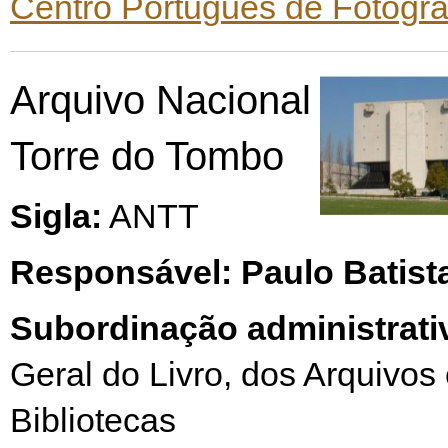
Centro Português de Fotogra
Arquivo Nacional
Torre do Tombo
Sigla:
ANTT
Responsável: Paulo Batist
Subordinação administrati
Geral do Livro, dos Arquivos
Bibliotecas