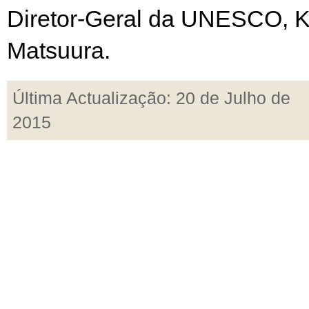
Diretor-Geral da UNESCO, K
Matsuura.
Última Actualização: 20 de Julho de
2015