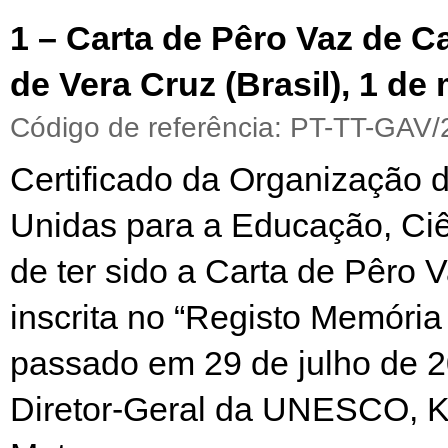
1 – Carta de Pêro Vaz de C
de Vera Cruz (Brasil), 1 de
Código de referência: PT-TT-GAV/
Certificado da Organização
Unidas para a Educação, Ciê
de ter sido a Carta de Pêro
inscrita no “Registo Memóri
passado em 29 de julho de 2
Diretor-Geral da UNESCO, K