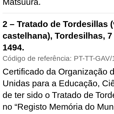
Matsuura.
2 – Tratado de Tordesillas 
castelhana), Tordesilhas, 
1494.
Código de referência: PT-TT-GAV/
Certificado da Organização
Unidas para a Educação, Ciê
de ter sido o Tratado de Torde
no “Registo Memória do Mun