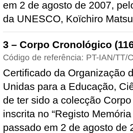
em 2 de agosto de 2007, pelo
da UNESCO, Koïchiro Matsu
3 – Corpo Cronológico (116
Código de referência: PT-IAN/TT/
Certificado da Organização
Unidas para a Educação, Ciê
de ter sido a colecção Corpo
inscrita no “Registo Memóri
passado em 2 de agosto de 