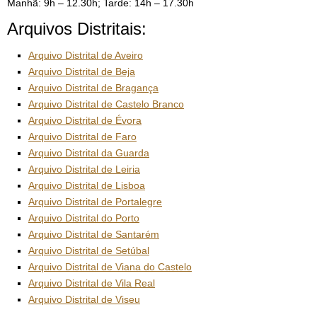
Manhã: 9h – 12.30h; Tarde: 14h – 17.30h
Arquivos Distritais:
Arquivo Distrital de Aveiro
Arquivo Distrital de Beja
Arquivo Distrital de Bragança
Arquivo Distrital de Castelo Branco
Arquivo Distrital de Évora
Arquivo Distrital de Faro
Arquivo Distrital da Guarda
Arquivo Distrital de Leiria
Arquivo Distrital de Lisboa
Arquivo Distrital de Portalegre
Arquivo Distrital do Porto
Arquivo Distrital de Santarém
Arquivo Distrital de Setúbal
Arquivo Distrital de Viana do Castelo
Arquivo Distrital de Vila Real
Arquivo Distrital de Viseu