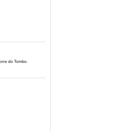
Torre do Tombo.