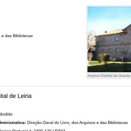
 e das Bibliotecas
Arquivo Distrital da Guarda
ital de Leiria
ândido
ministrativa:
Direção-Geral do Livro, dos Arquivos e das Bibliotecas