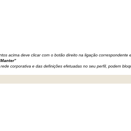
tos acima deve clicar com o botão direito na ligação correspondente 
”Manter”
rede corporativa e das definições efetuadas no seu perfil, podem bloqu