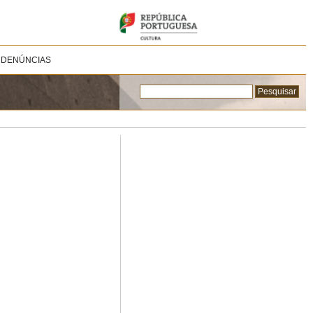
 DENÚNCIAS