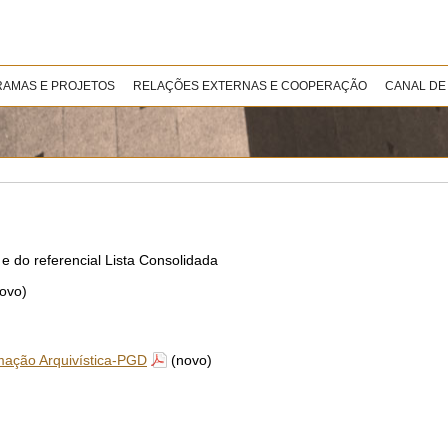
AMAS E PROJETOS
RELAÇÕES EXTERNAS E COOPERAÇÃO
CANAL DE
e do referencial Lista Consolidada
ovo)
mação Arquivística-PGD
(novo)