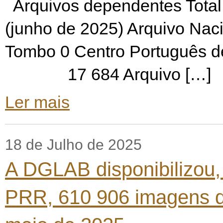
Arquivos dependentes Total
(junho de 2025) Arquivo Naci
Tombo 0 Centro Português de
17 684 Arquivo […]
Ler mais
18 de Julho de 2025
A DGLAB disponibilizou,
PRR, 610 906 imagens d