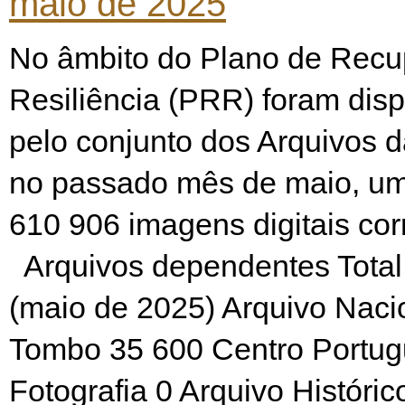
maio de 2025
No âmbito do Plano de Recu
Resiliência (PRR) foram disp
pelo conjunto dos Arquivos
no passado mês de maio, um
610 906 imagens digitais co
Arquivos dependentes Total
(maio de 2025) Arquivo Naci
Tombo 35 600 Centro Portug
Fotografia 0 Arquivo Históric