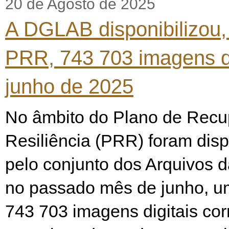
20 de Agosto de 2025
A DGLAB disponibilizou,
PRR, 743 703 imagens d
junho de 2025
No âmbito do Plano de Recu
Resiliência (PRR) foram disp
pelo conjunto dos Arquivos
no passado mês de junho, u
743 703 imagens digitais co