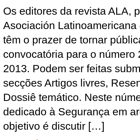
Os editores da revista ALA, 
Asociación Latinoamericana 
têm o prazer de tornar públic
convocatória para o número 
2013. Podem ser feitas subm
secções Artigos livres, Rese
Dossiê temático. Neste núme
dedicado à Segurança em ar
objetivo é discutir […]