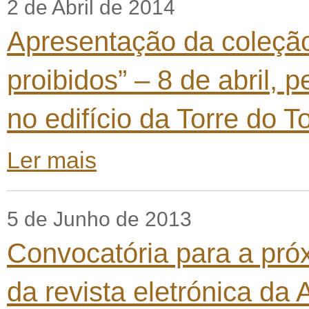
2 de Abril de 2014
Apresentação da coleção
proibidos” – 8 de abril, 
no edifício da Torre do 
Ler mais
5 de Junho de 2013
Convocatória para a pró
da revista eletrónica da