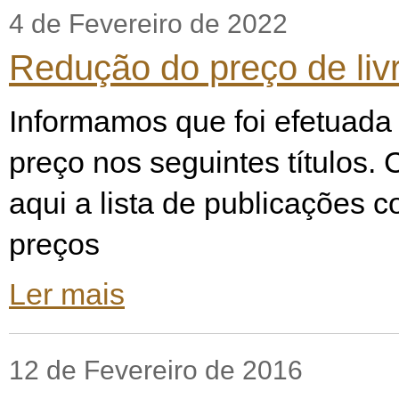
4 de Fevereiro de 2022
Redução do preço de li
Informamos que foi efetuada
preço nos seguintes títulos. 
aqui a lista de publicações 
preços
Ler mais
12 de Fevereiro de 2016