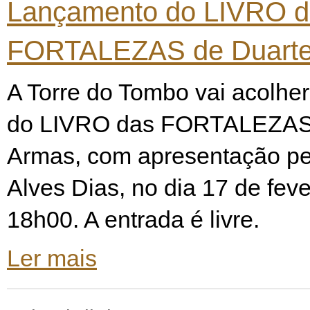
Lançamento do LIVRO d
FORTALEZAS de Duarte
A Torre do Tombo vai acolhe
do LIVRO das FORTALEZAS 
Armas, com apresentação pel
Alves Dias, no dia 17 de feve
18h00. A entrada é livre.
Ler mais