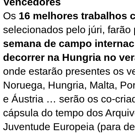
Vencedores
Os
16 melhores trabalhos c
selecionados pelo júri, farão
semana de campo internaci
decorrer na Hungria no ve
onde estarão presentes os 
Noruega, Hungria, Malta, Po
e Áustria … serão os co-cri
cápsula do tempo dos Arquiv
Juventude Europeia (para de