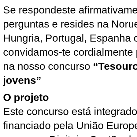
Se respondeste afirmativame
perguntas e resides na Noru
Hungria, Portugal, Espanha 
convidamos-te cordialmente p
na nosso concurso
“Tesouro
jovens”
O projeto
Este concurso está integrado
financiado pela União Europ