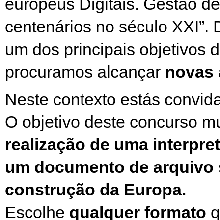
europeus Digitais. Gestão de
centenários no século XXI”.
um dos principais objetivos d
procuramos alcançar
novas 
Neste contexto estás convida
O objetivo deste concurso m
realização de uma interpret
um documento de arquivo 
construção da Europa.
Escolhe
qualquer formato
q