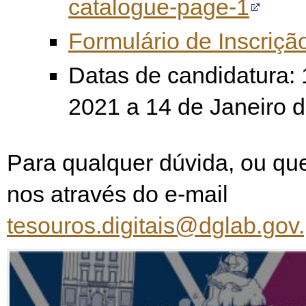
catalogue-page-1
Formulário de Inscriçã
Datas de candidatura: 
2021 a 14 de Janeiro 
Para qualquer dúvida, ou que
nos através do e-mail
tesouros.digitais@dglab.gov.