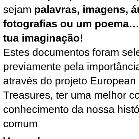
sejam
palavras, imagens, á
fotografias ou um poema….
tua imaginação!
Estes documentos foram sel
previamente pela importânci
através do projeto European 
Treasures, ter uma melhor 
conhecimento da nossa histó
comum