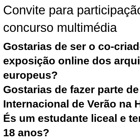
Convite para participaç
concurso multimédia
Gostarias de ser o co-cria
exposição online dos arqu
europeus?
Gostarias de fazer parte 
Internacional de Verão na 
És um estudante liceal e te
18 anos?