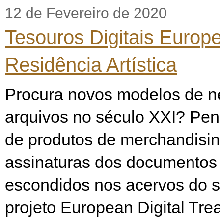
12 de Fevereiro de 2020
Tesouros Digitais Europ
Residência Artística
Procura novos modelos de n
arquivos no século XXI? Pen
de produtos de merchandisi
assinaturas dos documentos 
escondidos nos acervos do s
projeto European Digital Tre