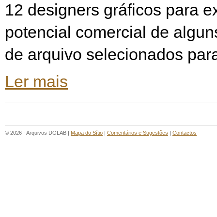
12 designers gráficos para e
potencial comercial de algu
de arquivo selecionados par
Ler mais
© 2026 - Arquivos DGLAB |
Mapa do Sítio
|
Comentários e Sugestões
|
Contactos