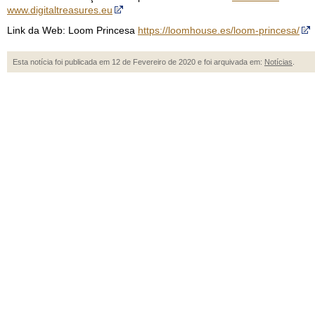
www.digitaltreasures.eu
Link da Web: Loom Princesa
https://loomhouse.es/loom-princesa/
Esta notícia foi publicada em 12 de Fevereiro de 2020 e foi arquivada em:
Notícias
.