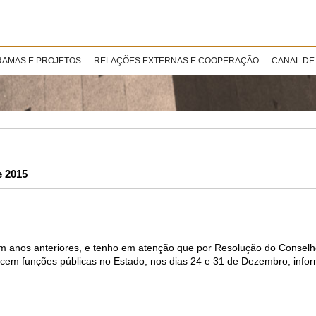
AMAS E PROJETOS
RELAÇÕES EXTERNAS E COOPERAÇÃO
CANAL DE
 2015
em anos anteriores, e tenho em atenção que por Resolução do Conselho
rcem funções públicas no Estado, nos dias 24 e 31 de Dezembro, infor