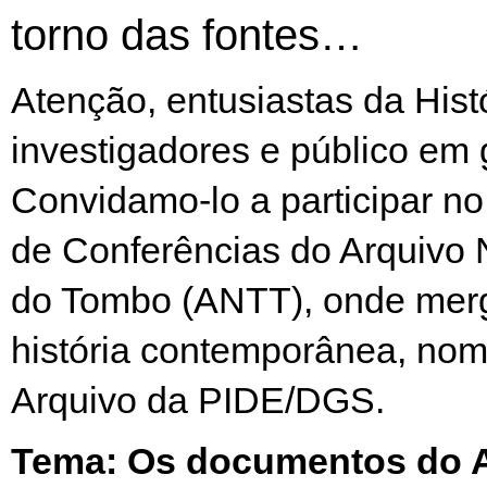
torno das fontes…
Atenção, entusiastas da Histó
investigadores e público em 
Convidamo-lo a participar no
de Conferências do Arquivo 
do Tombo (ANTT), onde mer
história contemporânea, no
Arquivo da PIDE/DGS.
Tema: Os documentos do A