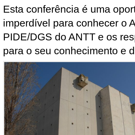
Esta conferência é uma opor
imperdível para conhecer o 
PIDE/DGS do ANTT e os resp
para o seu conhecimento e d