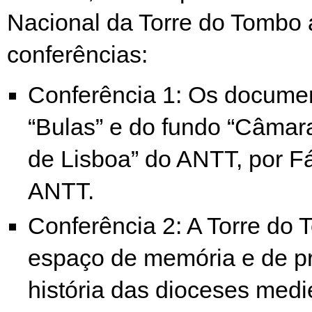
Nacional da Torre do Tombo 
conferências:
Conferência 1: Os docume
“Bulas” e do fundo “Câmara
de Lisboa” do ANTT, por 
ANTT.
Conferência 2: A Torre do
espaço de memória e de p
história das dioceses medi