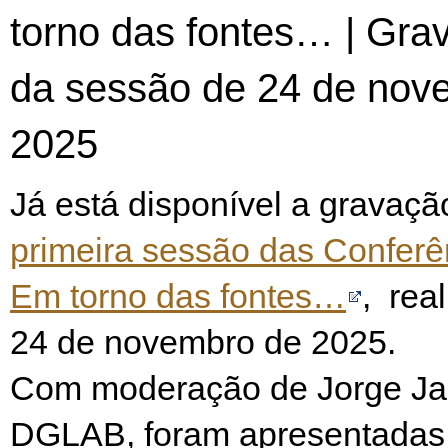
torno das fontes… | Gra
da sessão de 24 de nov
2025
Já está disponível a gravaçã
primeira sessão das Conferên
Em torno das fontes…
, rea
24 de novembro de 2025.
Com moderação de Jorge Jan
DGLAB, foram apresentadas 