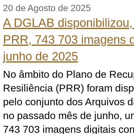
20 de Agosto de 2025
A DGLAB disponibilizou,
PRR, 743 703 imagens d
junho de 2025
No âmbito do Plano de Recu
Resiliência (PRR) foram disp
pelo conjunto dos Arquivos
no passado mês de junho, u
743 703 imagens digitais co