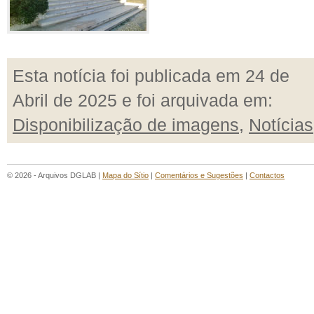
Esta notícia foi publicada em 24 de
Abril de 2025 e foi arquivada em:
Disponibilização de imagens
,
Notícias
© 2026 - Arquivos DGLAB |
Mapa do Sítio
|
Comentários e Sugestões
|
Contactos