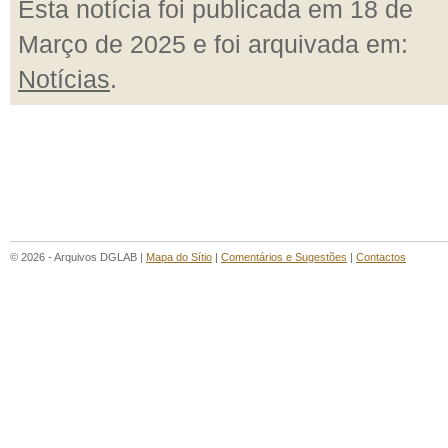
Esta notícia foi publicada em 18 de
Março de 2025 e foi arquivada em:
Notícias
.
© 2026 - Arquivos DGLAB |
Mapa do Sítio
|
Comentários e Sugestões
|
Contactos