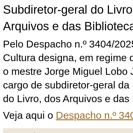
Subdiretor-geral do Livro
Arquivos e das Bibliotec
Pelo Despacho n.º 3404/2025
Cultura designa, em regime d
o mestre Jorge Miguel Lobo 
cargo de subdiretor-geral da
do Livro, dos Arquivos e das 
Veja aqui o
Despacho n.º 34