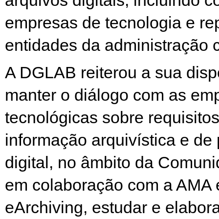
arquivos digitais, incluindo c
empresas de tecnologia e re
entidades da administração ce
A DGLAB reiterou a sua disp
manter o diálogo com as em
tecnológicas sobre requisito
informação arquivística e de
digital, no âmbito da Comun
em colaboração com a AMA 
eArchiving, estudar e elabora