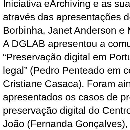
Iniciativa eArchiving e as su
através das apresentações d
Borbinha, Janet Anderson e M
A DGLAB apresentou a com
“Preservação digital em Port
legal” (Pedro Penteado em c
Cristiane Casaca). Foram ai
apresentados os casos de pr
preservação digital do Centr
João (Fernanda Gonçalves), 