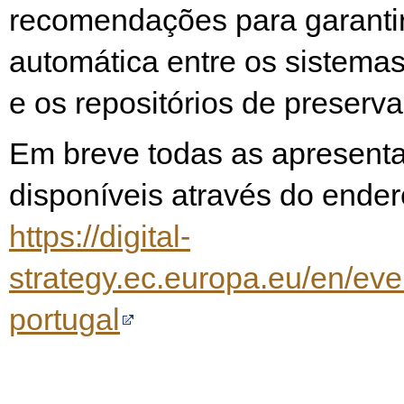
recomendações para garantir
automática entre os sistema
e os repositórios de preserva
Em breve todas as apresenta
disponíveis através do ender
https://digital-
strategy.ec.europa.eu/en/eve
portugal