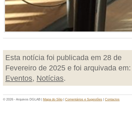
Esta notícia foi publicada em 28 de
Fevereiro de 2025 e foi arquivada em:
Eventos
,
Notícias
.
© 2026 - Arquivos DGLAB |
Mapa do Sítio
|
Comentários e Sugestões
|
Contactos