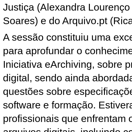
Justiça (Alexandra Lourenço 
Soares) e do Arquivo.pt (Rica
A sessão constituiu uma exc
para aprofundar o conhecime
Iniciativa eArchiving, sobre 
digital, sendo ainda aborda
questões sobre especificaçõe
software e formação. Estive
profissionais que enfrentam 