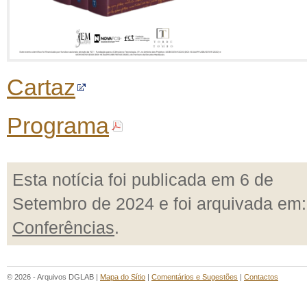
Cartaz
Programa
Esta notícia foi publicada em 6 de
Setembro de 2024 e foi arquivada em:
Conferências
.
© 2026 - Arquivos DGLAB |
Mapa do Sítio
|
Comentários e Sugestões
|
Contactos