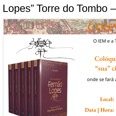
Lopes” Torre do Tombo –