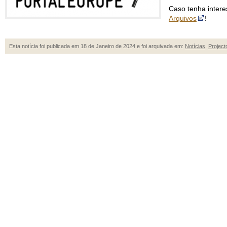
Caso tenha inter
Arquivos
!
Esta notícia foi publicada em 18 de Janeiro de 2024 e foi arquivada em:
Notícias
,
Project