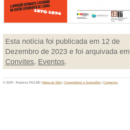
Esta notícia foi publicada em 12 de
Dezembro de 2023 e foi arquivada em
Convites
,
Eventos
.
© 2026 - Arquivos DGLAB |
Mapa do Sítio
|
Comentários e Sugestões
|
Contactos