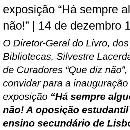
exposição “Há sempre a
não!” | 14 de dezembro 
O Diretor-Geral do Livro, do
Bibliotecas, Silvestre Lacerd
de Curadores “Que diz não”,
convidar para a inauguração
exposição
“Há sempre algu
não! A oposição estudantil
ensino secundário de Lisb