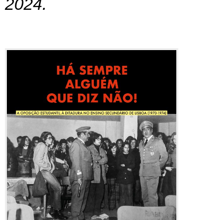
2024.