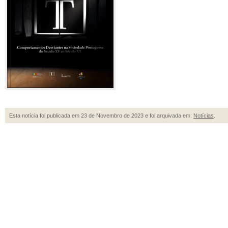
Esta notícia foi publicada em 23 de Novembro de 2023 e foi arquivada em:
Notícias
.