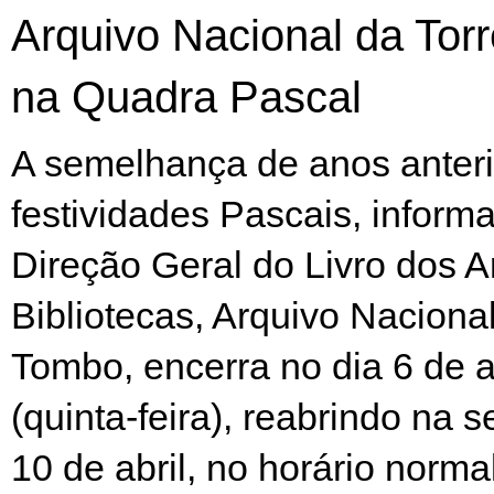
Arquivo Nacional da Tor
na Quadra Pascal
A semelhança de anos anteri
festividades Pascais, inform
Direção Geral do Livro dos A
Bibliotecas, Arquivo Naciona
Tombo, encerra no dia 6 de a
(quinta-feira), reabrindo na 
10 de abril, no horário norma