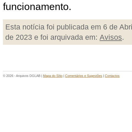
funcionamento.
Esta notícia foi publicada em 6 de Abri
de 2023 e foi arquivada em:
Avisos
.
© 2026 - Arquivos DGLAB |
Mapa do Sítio
|
Comentários e Sugestões
|
Contactos