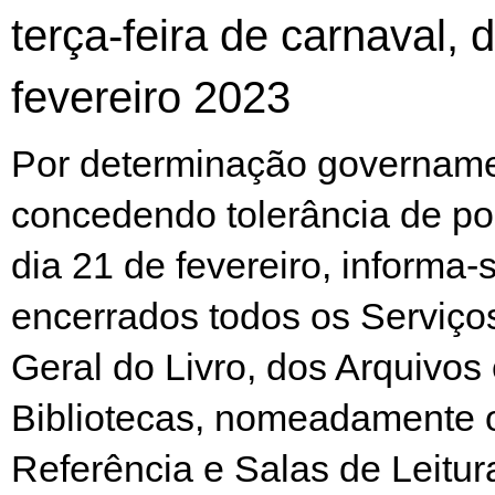
terça-feira de carnaval, 
fevereiro 2023
Por determinação govername
concedendo tolerância de po
dia 21 de fevereiro, informa-
encerrados todos os Serviço
Geral do Livro, dos Arquivos
Bibliotecas, nomeadamente 
Referência e Salas de Leitur