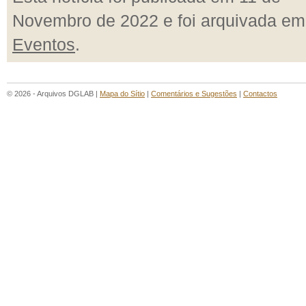
Novembro de 2022 e foi arquivada em
Eventos
.
© 2026 - Arquivos DGLAB |
Mapa do Sítio
|
Comentários e Sugestões
|
Contactos