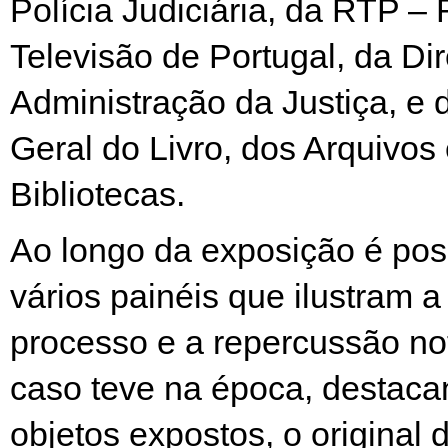
Polícia Judiciária, da RTP –
Televisão de Portugal, da Di
Administração da Justiça, e 
Geral do Livro, dos Arquivos
Bibliotecas.
Ao longo da exposição é poss
vários painéis que ilustram a 
processo e a repercussão no
caso teve na época, destaca
objetos expostos, o original 