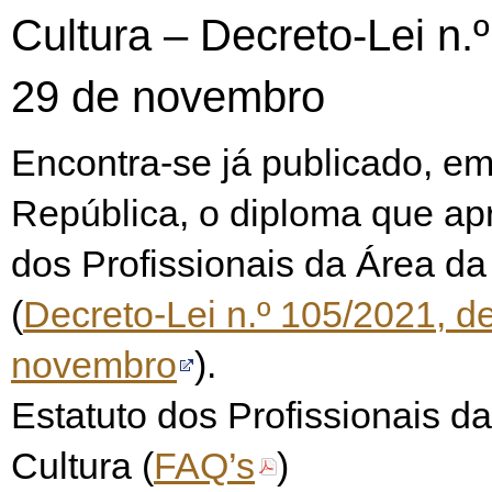
Cultura – Decreto-Lei n.
29 de novembro
Encontra-se já publicado, em
República, o diploma que ap
dos Profissionais da Área da
(
Decreto-Lei n.º 105/2021, d
novembro
).
Estatuto dos Profissionais d
Cultura (
FAQ’s
)