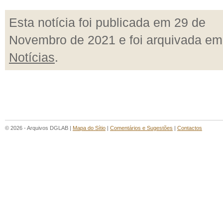
Esta notícia foi publicada em 29 de
Novembro de 2021 e foi arquivada em
Notícias
.
© 2026 - Arquivos DGLAB |
Mapa do Sítio
|
Comentários e Sugestões
|
Contactos