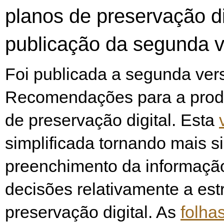
planos de preservação di
publicação da segunda 
Foi publicada a segunda ver
Recomendações para a prod
de preservação digital. Esta
simplificada tornando mais s
preenchimento da informaçã
decisões relativamente a est
preservação digital. As
folha