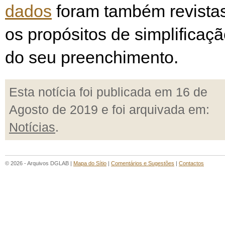
dados
foram também revista
os propósitos de simplificaçã
do seu preenchimento.
Esta notícia foi publicada em 16 de
Agosto de 2019 e foi arquivada em:
Notícias
.
© 2026 - Arquivos DGLAB |
Mapa do Sítio
|
Comentários e Sugestões
|
Contactos