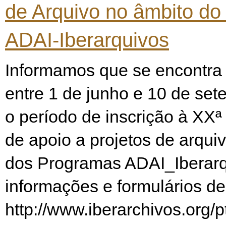
de Arquivo no âmbito d
ADAI-Iberarquivos
Informamos que se encontra 
entre 1 de junho e 10 de se
o período de inscrição à XXª
de apoio a projetos de arqui
dos Programas ADAI_Iberarq
informações e formulários de
http://www.iberarchivos.org/p