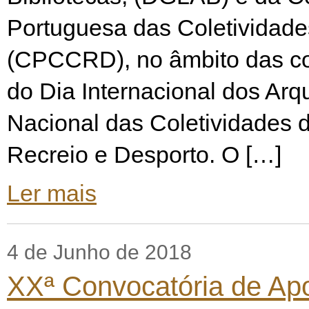
Portuguesa das Coletividade
(CPCCRD), no âmbito das 
do Dia Internacional dos Arq
Nacional das Coletividades d
Recreio e Desporto. O […]
Ler mais
4 de Junho de 2018
XXª Convocatória de Apo