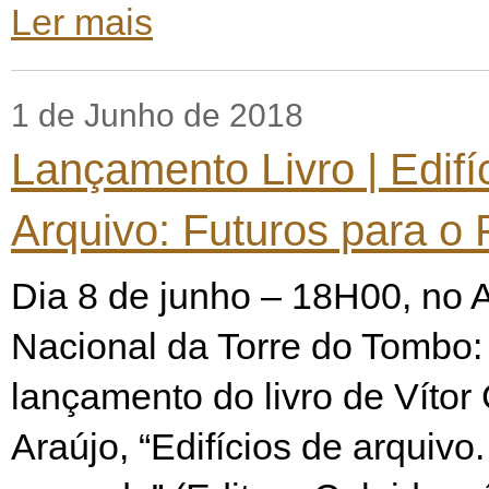
Ler mais
1 de Junho de 2018
Lançamento Livro | Edifí
Arquivo: Futuros para o
Dia 8 de junho – 18H00, no 
Nacional da Torre do Tombo
lançamento do livro de Vítor
Araújo, “Edifícios de arquivo