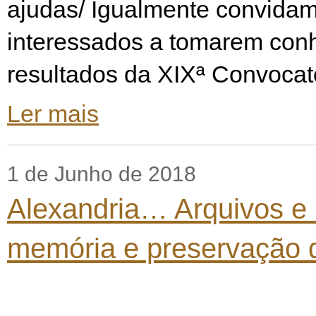
ajudas/ Igualmente convidam
interessados a tomarem con
resultados da XIXª Convocat
Ler mais
1 de Junho de 2018
Alexandria… Arquivos e 
memória e preservação 