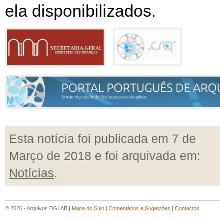
ela disponibilizados.
Esta notícia foi publicada em 7 de
Março de 2018 e foi arquivada em:
Notícias
.
© 2026 - Arquivos DGLAB |
Mapa do Sítio
|
Comentários e Sugestões
|
Contactos