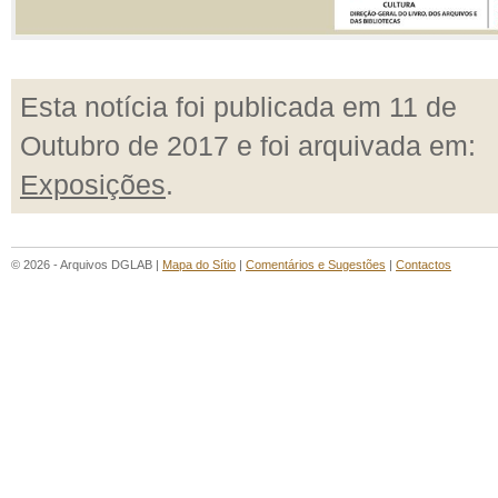
Esta notícia foi publicada em 11 de
Outubro de 2017 e foi arquivada em:
Exposições
.
© 2026 - Arquivos DGLAB |
Mapa do Sítio
|
Comentários e Sugestões
|
Contactos