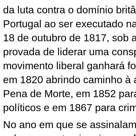
da luta contra o domínio brit
Portugal ao ser executado n
18 de outubro de 1817, sob 
provada de liderar uma cons
movimento liberal ganhará fo
em 1820 abrindo caminho à 
Pena de Morte, em 1852 par
políticos e em 1867 para crim
No ano em que se assinalam