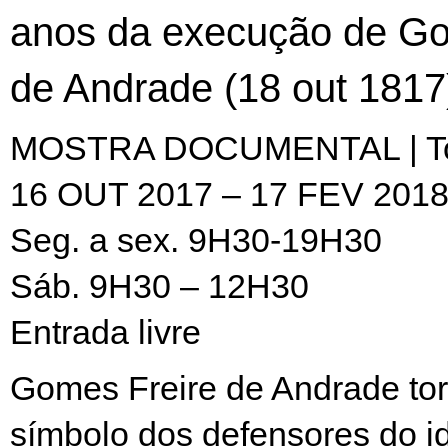
anos da execução de Go
de Andrade (18 out 1817
MOSTRA DOCUMENTAL | Tor
16 OUT 2017 – 17 FEV 201
Seg. a sex. 9H30-19H30
Sáb. 9H30 – 12H30
Entrada livre
Gomes Freire de Andrade to
símbolo dos defensores do ide