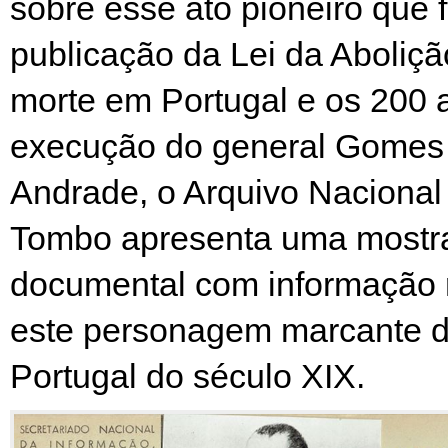
sobre esse ato pioneiro que f
publicação da Lei da Aboliç
morte em Portugal e os 200 
execução do general Gomes 
Andrade, o Arquivo Nacional
Tombo apresenta uma mostra
documental com informação 
este personagem marcante da
Portugal do século XIX.