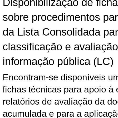
Disponibilização de fich
sobre procedimentos par
da Lista Consolidada pa
classificação e avaliaçã
informação pública (LC)
Encontram-se disponíveis um
fichas técnicas para apoio à
relatórios de avaliação da 
acumulada e para a aplicaçã