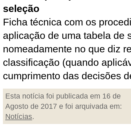
seleção
Ficha técnica com os proced
aplicação de uma tabela de 
nomeadamente no que diz re
classificação (quando aplicáv
cumprimento das decisões de
Esta notícia foi publicada em 16 de
Agosto de 2017 e foi arquivada em:
Notícias
.