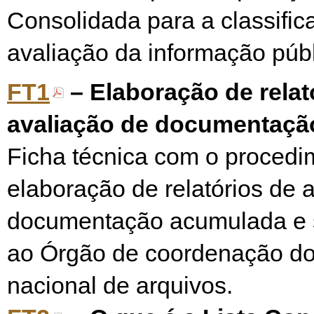
Consolidada para a classific
avaliação da informação públ
FT1
– Elaboração de relat
avaliação de documentaç
Ficha técnica com o procedi
elaboração de relatórios de 
documentação acumulada e 
ao Órgão de coordenação do
nacional de arquivos.