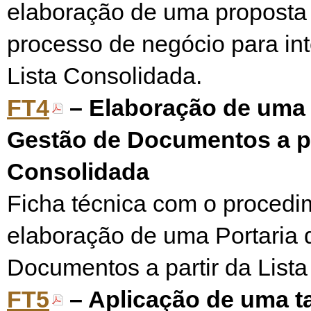
elaboração de uma proposta
processo de negócio para in
Lista Consolidada.
FT4
– Elaboração de uma 
Gestão de Documentos a par
Consolidada
Ficha técnica com o procedi
elaboração de uma Portaria 
Documentos a partir da List
FT5
– Aplicação de uma t