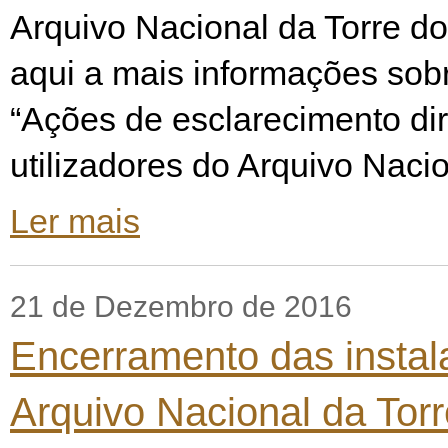
Arquivo Nacional da Torre d
aqui a mais informações sobre
“Ações de esclarecimento di
utilizadores do Arquivo Nacio
Ler mais
21 de Dezembro de 2016
Encerramento das instal
Arquivo Nacional da Tor