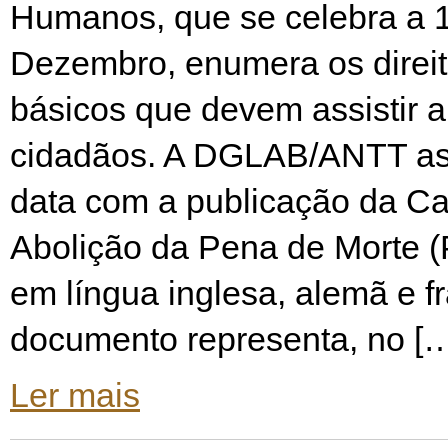
Humanos, que se celebra a 
Dezembro, enumera os direi
básicos que devem assistir a
cidadãos. A DGLAB/ANTT ass
data com a publicação da Ca
Abolição da Pena de Morte (
em língua inglesa, alemã e f
documento representa, no [
Ler mais