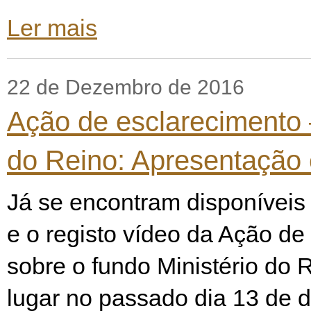
Ler mais
22 de Dezembro de 2016
Ação de esclarecimento –
do Reino: Apresentação 
Já se encontram disponíveis
e o registo vídeo da Ação de
sobre o fundo Ministério do 
lugar no passado dia 13 de