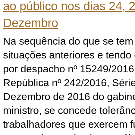
ao público nos dias 24, 
Dezembro
Na sequência do que se tem 
situações anteriores e tend
por despacho nº 15249/2016 
República nº 242/2016, Série
Dezembro de 2016 do gabine
ministro, se concede tolerân
trabalhadores que exercem f