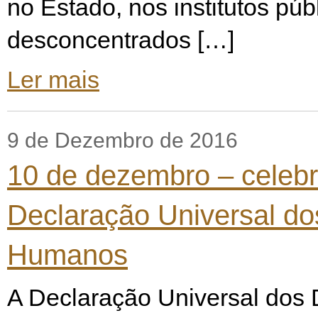
no Estado, nos institutos púb
desconcentrados […]
Ler mais
9 de Dezembro de 2016
10 de dezembro – celeb
Declaração Universal dos
Humanos
A Declaração Universal dos D