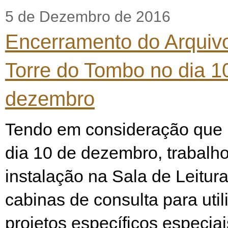
5 de Dezembro de 2016
Encerramento do Arquiv
Torre do Tombo no dia 1
dezembro
Tendo em consideração que i
dia 10 de dezembro, trabalh
instalação na Sala de Leitur
cabinas de consulta para uti
projetos específicos especiai