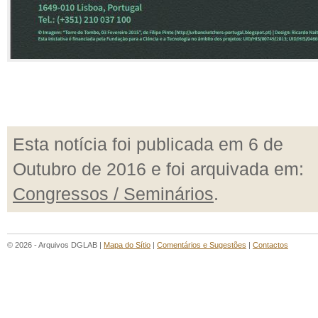
Esta notícia foi publicada em 6 de
Outubro de 2016 e foi arquivada em:
Congressos / Seminários
.
© 2026 - Arquivos DGLAB |
Mapa do Sítio
|
Comentários e Sugestões
|
Contactos