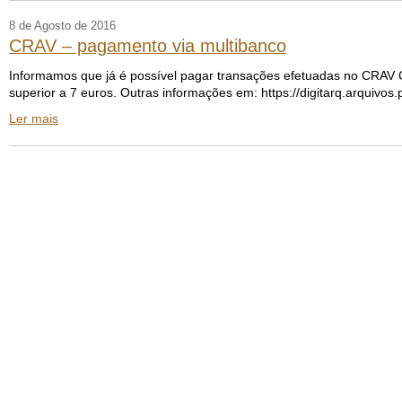
8 de Agosto de 2016
CRAV – pagamento via multibanco
Informamos que já é possível pagar transações efetuadas no CRAV C(
superior a 7 euros. Outras informações em: https://digitarq.arquivos.
Ler mais