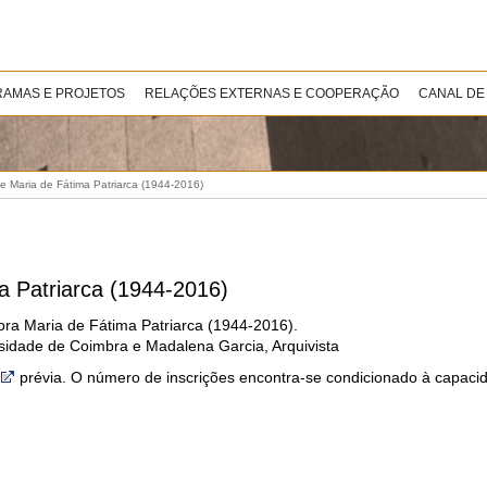
AMAS E PROJETOS
RELAÇÕES EXTERNAS E COOPERAÇÃO
CANAL DE
 Maria de Fátima Patriarca (1944-2016)
a Patriarca (1944-2016)
ra Maria de Fátima Patriarca (1944-2016).
dade de Coimbra e Madalena Garcia, Arquivista
prévia. O número de inscrições encontra-se condicionado à capacid