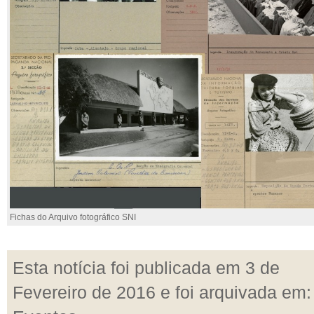
Fichas do Arquivo fotográfico SNI
Esta notícia foi publicada em 3 de
Fevereiro de 2016 e foi arquivada em: