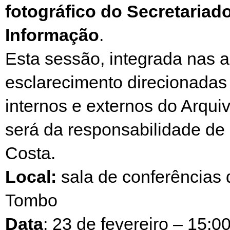
fotográfico do Secretariad
Informação
.
Esta sessão, integrada nas 
esclarecimento direcionadas 
internos e externos do Arqui
será da responsabilidade de
Costa.
Local:
sala de conferências 
Tombo
Data
: 23 de fevereiro – 15:0