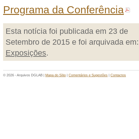
Programa da Conferência
Esta notícia foi publicada em 23 de
Setembro de 2015 e foi arquivada em:
Exposições
.
© 2026 - Arquivos DGLAB |
Mapa do Sítio
|
Comentários e Sugestões
|
Contactos