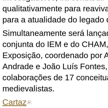
qualitativamente para reaviv
para a atualidade do legado 
Simultaneamente será lança
conjunta do IEM e do CHAM,
Exposição, coordenado por A
Andrade e João Luís Fontes,
colaborações de 17 conceit
medievalistas.
Cartaz