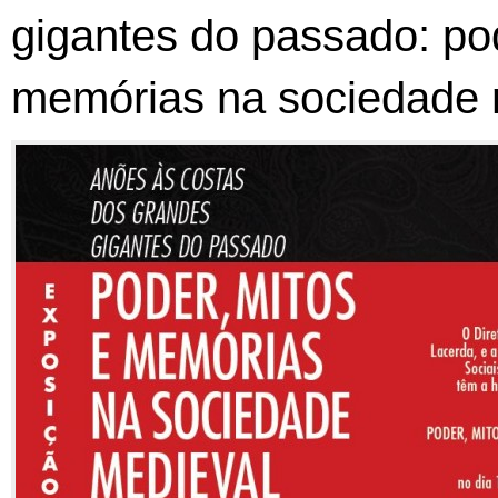
gigantes do passado: pod
memórias na sociedade 