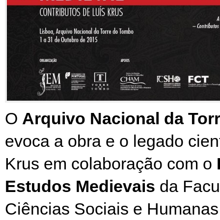
O
Arquivo Nacional da Tor
evoca a obra e o legado cient
Krus em colaboração com o
Estudos Medievais
da Facu
Ciências Sociais e Humanas