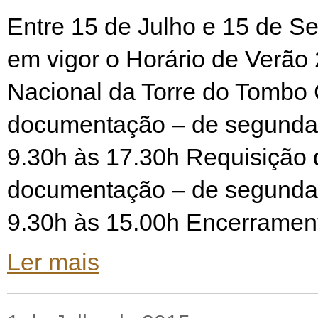
Entre 15 de Julho e 15 de S
em vigor o Horário de Verão
Nacional da Torre do Tombo 
documentação – de segunda a
9.30h às 17.30h Requisição 
documentação – de segunda a
9.30h às 15.00h Encerramen
Ler mais