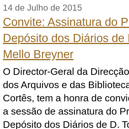
14 de Julho de 2015
Convite: Assinatura do P
Depósito dos Diários de
Mello Breyner
O Director-Geral da Direcção
dos Arquivos e das Bibliote
Cortês, tem a honra de convi
a sessão de assinatura do P
Depósito dos Diários de D. 