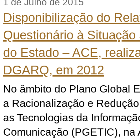
1 de Julho de 2015
Disponibilização do Rela
Questionário à Situação 
do Estado – ACE, realiz
DGARQ, em 2012
No âmbito do Plano Global E
a Racionalização e Redução
as Tecnologias da Informaçã
Comunicação (PGETIC), na 