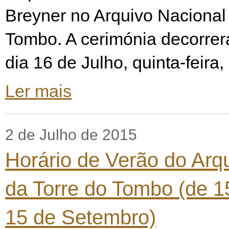
Breyner no Arquivo Nacional
Tombo. A cerimónia decorrer
dia 16 de Julho, quinta-feira,
Ler mais
2 de Julho de 2015
Horário de Verão do Arq
da Torre do Tombo (de 1
15 de Setembro)