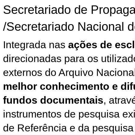
Secretariado de Propag
/Secretariado Nacional 
Integrada nas
ações de esc
direcionadas para os utilizad
externos do Arquivo Nacional
melhor conhecimento e di
fundos documentais
, atrav
instrumentos de pesquisa ex
de Referência e da pesquisa