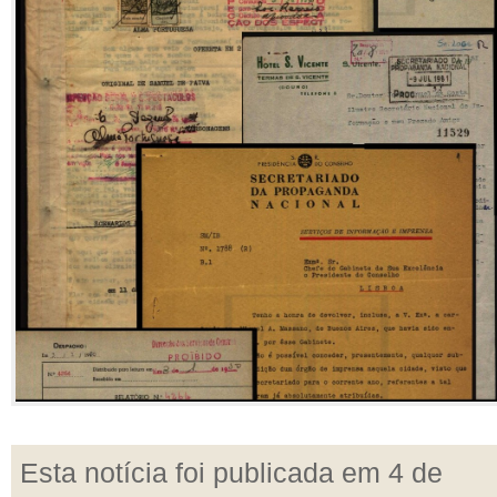
Esta notícia foi publicada em 4 de