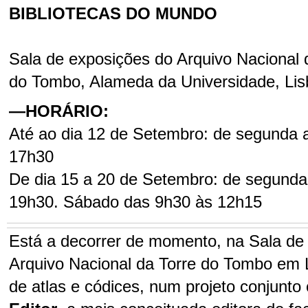
BIBLIOTECAS DO MUNDO
Sala de exposições do Arquivo Nacional 
do Tombo, Alameda da Universidade, Li
—HORÁRIO:
Até ao dia 12 de Setembro: de segunda 
17h30
De dia 15 a 20 de Setembro: de segunda
19h30. Sábado das 9h30 às 12h15
Está a decorrer de momento, na Sala de
Arquivo Nacional da Torre do Tombo em 
de atlas e códices, num projeto conjunt