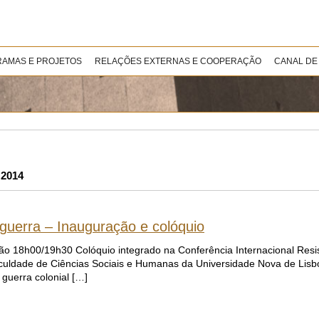
AMAS E PROJETOS
RELAÇÕES EXTERNAS E COOPERAÇÃO
CANAL DE
 2014
guerra – Inauguração e colóquio
18h00/19h30 Colóquio integrado na Conferência Internacional Resis
aculdade de Ciências Sociais e Humanas da Universidade Nova de Lisb
guerra colonial […]