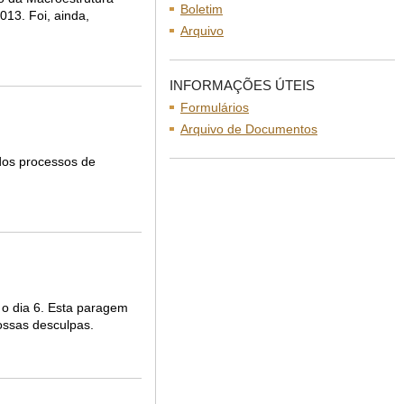
Boletim
013. Foi, ainda,
Arquivo
INFORMAÇÕES ÚTEIS
Formulários
Arquivo de Documentos
 dos processos de
 o dia 6. Esta paragem
 nossas desculpas.