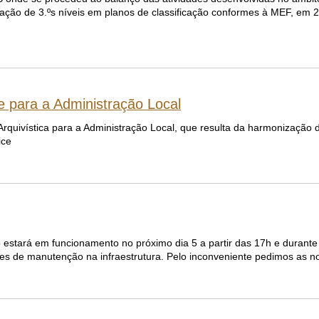
ação de 3.ºs níveis em planos de classificação conformes à MEF, em 2
ce para a Administração Local
Arquivística para a Administração Local, que resulta da harmonização
ice
 estará em funcionamento no próximo dia 5 a partir das 17h e durante
ões de manutenção na infraestrutura. Pelo inconveniente pedimos as